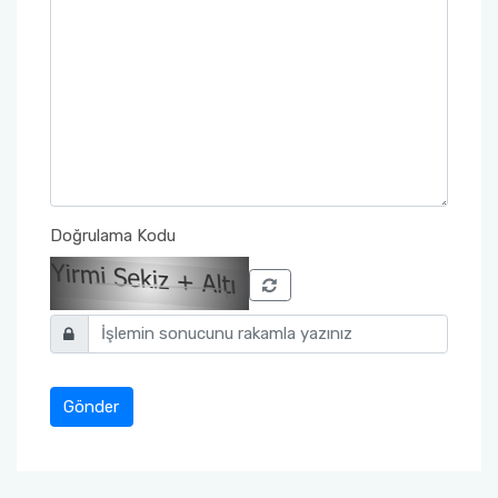
Doğrulama Kodu
Gönder